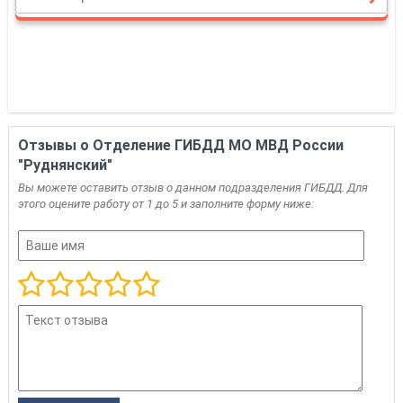
Отзывы о Отделение ГИБДД МО МВД России
"Руднянский"
Вы можете оставить отзыв о данном подразделения ГИБДД. Для
этого оцените работу от 1 до 5 и заполните форму ниже: