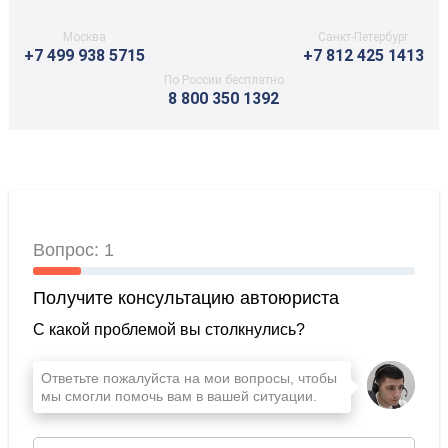
Москва
Санкт-Петербург
+7 499 938 5715
+7 812 425 1413
По России бесплатно
8 800 350 1392