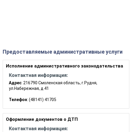
Предоставляемые административные услуги
Исполнение административного законодательства
Контактная информация:
Адрес
: 216790 Смоленская область, г.Рудня,
ул.Набережная, д.41
Телефон
: (48141) 41705
Оформление документов о ДТП
Контактная информация: