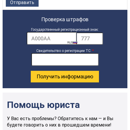
Проверка штрафов
Государственный регистрационный знак:
Свидетельство о регистрации ТС:
*
Помощь юриста
У Вас есть проблемы? Обратитесь к нам — и Вы
будете говорить о них в прошедшем времени!