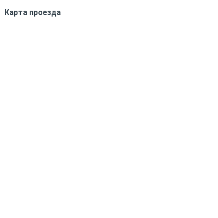
Карта проезда