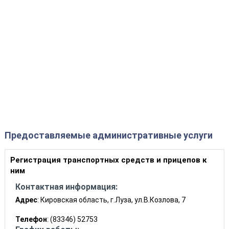
Предоставляемые административные услуги
Регистрация транспортных средств и прицепов к
ним
Контактная информация:
Адрес
: Кировская область, г.Луза, ул.В.Козлова, 7
Телефон
: (83346) 52753