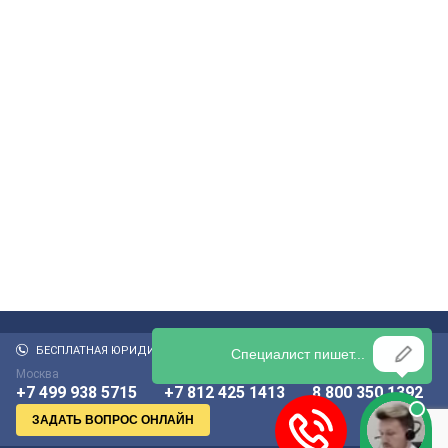
БЕСПЛАТНАЯ ЮРИДИЧЕСКАЯ КОНСУЛЬТАЦИЯ:
Москва
Санкт-Петербург
По России бесплатно
+7 499 938 5715
+7 812 425 1413
8 800 350 1392