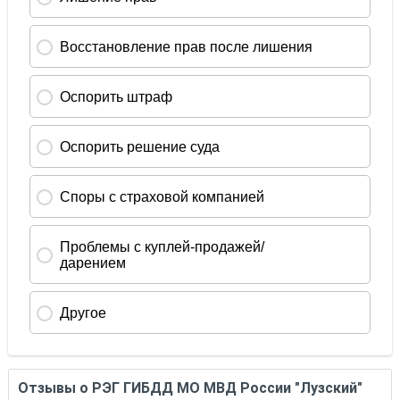
Отзывы о РЭГ ГИБДД МО МВД России "Лузский"