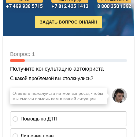
Москва
Санкт-Петербург
По России бесплатно
+7 499 938 5715
+7 812 425 1413
8 800 350 1392