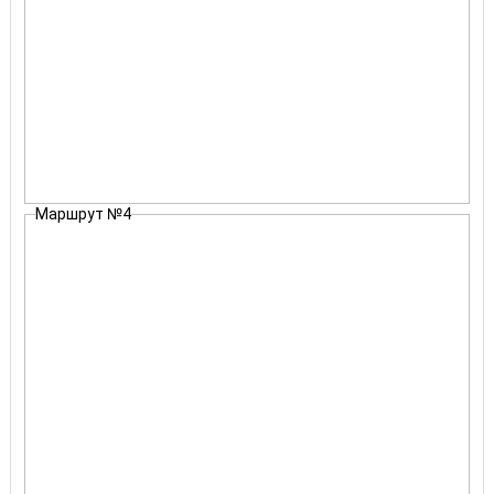
Маршрут №4