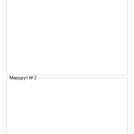
Маршрут № 2