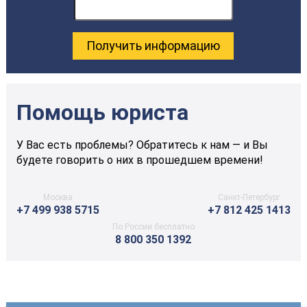
Помощь юриста
У Вас есть проблемы? Обратитесь к нам — и Вы
будете говорить о них в прошедшем времени!
Москва
Санкт-Петербург
+7 499 938 5715
+7 812 425 1413
По России бесплатно
8 800 350 1392