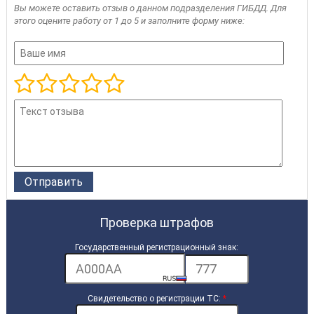
Вы можете оставить отзыв о данном подразделения ГИБДД. Для
этого оцените работу от 1 до 5 и заполните форму ниже:
Проверка штрафов
Государственный регистрационный знак:
Свидетельство о регистрации ТС:
*