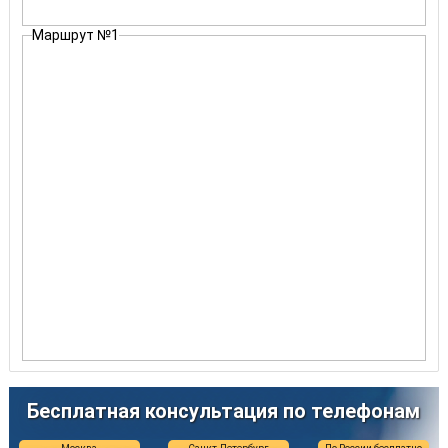
Маршрут №1
Бесплатная консультация по телефонам