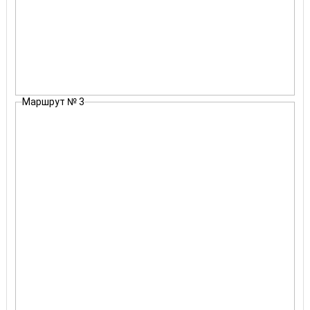
Маршрут № 3