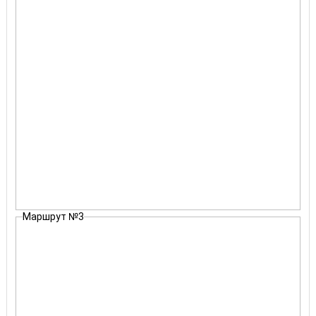
Маршрут №3