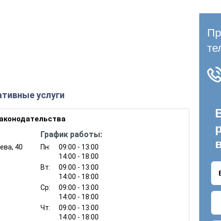
тивные услуги
законодательства
График работы:
ева, 40
Пн:
09:00 - 13:00
14:00 - 18:00
Вт:
09:00 - 13:00
14:00 - 18:00
Ср:
09:00 - 13:00
14:00 - 18:00
Чт:
09:00 - 13:00
14:00 - 18:00