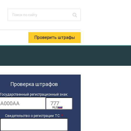
Проверить штрафы
Проверка штрафов
Государственный регистрационный знак:
Свидетельство о регистрации ТС:
*