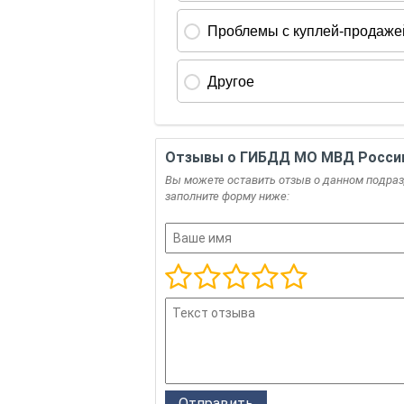
Отзывы о ГИБДД МО МВД России
Вы можете оставить отзыв о данном подразд
заполните форму ниже: