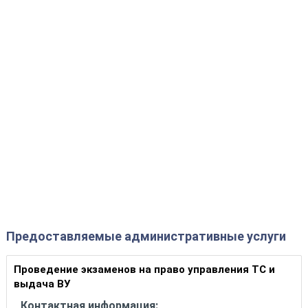
Предоставляемые административные услуги
Проведение экзаменов на право управления ТС и
выдача ВУ
Контактная информация: