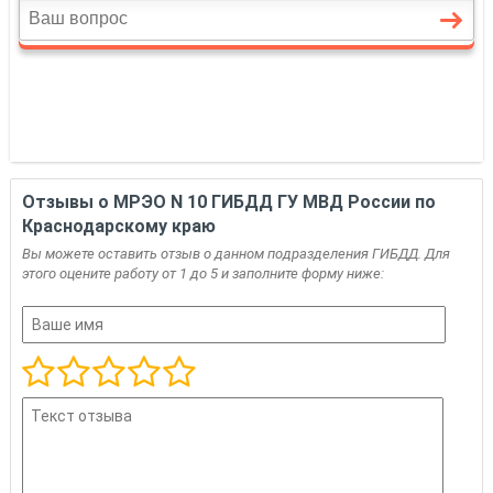
Отзывы о МРЭО N 10 ГИБДД ГУ МВД России по
Краснодарскому краю
Вы можете оставить отзыв о данном подразделения ГИБДД. Для
этого оцените работу от 1 до 5 и заполните форму ниже: