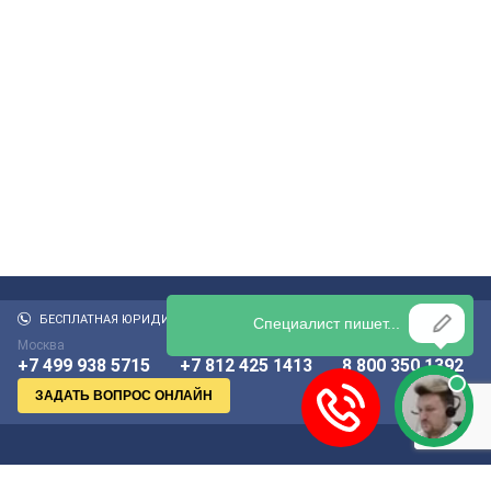
БЕСПЛАТНАЯ ЮРИДИЧЕСКАЯ КОНСУЛЬТАЦИЯ:
Москва
Санкт-Петербург
По России бесплатно
+7 499 938 5715
+7 812 425 1413
8 800 350 1392