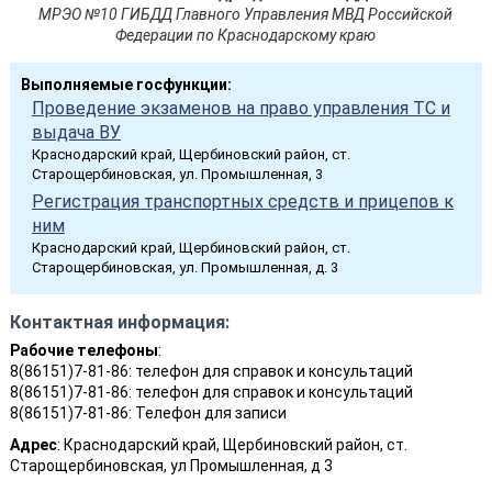
МРЭО №10 ГИБДД Главного Управления МВД Российской
Федерации по Краснодарскому краю
Выполняемые госфункции:
Проведение экзаменов на право управления ТС и
выдача ВУ
Краснодарский край, Щербиновский район, ст.
Старощербиновская, ул. Промышленная, 3
Регистрация транспортных средств и прицепов к
ним
Краснодарский край, Щербиновский район, ст.
Старощербиновская, ул. Промышленная, д. 3
Контактная информация:
Рабочие телефоны
:
8(86151)7-81-86: телефон для справок и консультаций
8(86151)7-81-86: телефон для справок и консультаций
8(86151)7-81-86: Телефон для записи
Адрес
: Краснодарский край, Щербиновский район, ст.
Старощербиновская, ул Промышленная, д 3