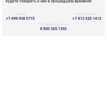
будете говорить о них в прошедшем времени!
Москва
Санкт-Петербург
+7 499 938 5715
+7 812 425 1413
По России бесплатно
8 800 350 1392