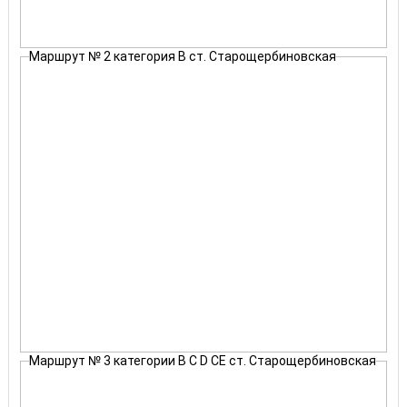
Маршрут № 2 категория В ст. Старощербиновская
Маршрут № 3 категории В С D CE ст. Старощербиновская