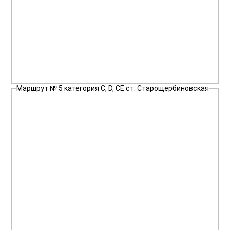
Маршрут № 5 категория С, D, СЕ ст. Старощербиновская