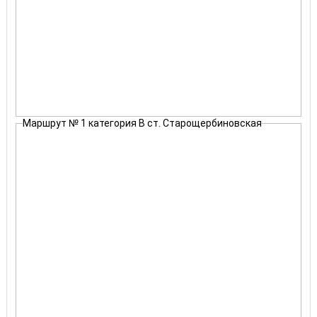
Маршрут № 1 категория B ст. Старощербиновская