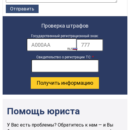
Проверка штрафов
Государственный регистрационный знак:
Свидетельство о регистрации ТС:
*
Помощь юриста
У Вас есть проблемы? Обратитесь к нам — и Вы