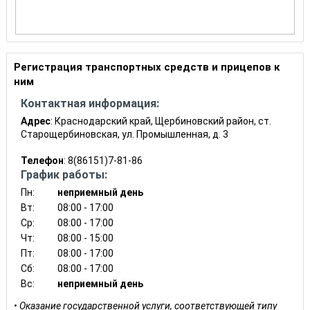
Регистрация транспортных средств и прицепов к
ним
Контактная информация:
Адрес
: Краснодарский край, Щербиновский район, ст.
Старощербиновская, ул. Промышленная, д. 3
Телефон
: 8(86151)7-81-86
График работы:
Пн:
неприемный день
Вт:
08:00 - 17:00
Ср:
08:00 - 17:00
Чт:
08:00 - 15:00
Пт:
08:00 - 17:00
Сб:
08:00 - 17:00
Вс:
неприемный день
Оказание государственной услуги, соответствующей типу