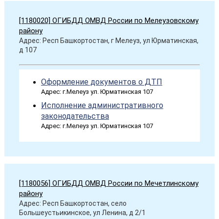
[1180020] ОГИБДД ОМВД России по Мелеузовскому
району
Адрес: Респ Башкортостан, г Мелеуз, ул Юрматинская,
д 107
Оформление документов о ДТП
Адрес: г.Мелеуз ул. Юрматинская 107
Исполнение административного
законодательства
Адрес: г.Мелеуз ул. Юрматинская 107
[1180056] ОГИБДД ОМВД России по Мечетлинскому
району
Адрес: Респ Башкортостан, село
Большеустьикинское, ул Ленина, д 2/1