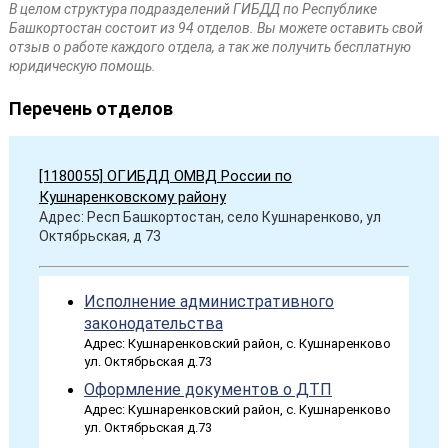
В целом структура подразделений ГИБДД по Республике
Башкортостан состоит из 94 отделов. Вы можете оставить свой
отзыв о работе каждого отдела, а так же получить бесплатную
юридическую помощь.
Перечень отделов
[1180055] ОГИБДД ОМВД России по
Кушнаренковскому району
Адрес: Респ Башкортостан, село Кушнаренково, ул
Октябрьская, д 73
Исполнение административного
законодательства
Адрес: Кушнаренковский район, с. Кушнаренково
ул. Октябрьская д.73
Оформление документов о ДТП
Адрес: Кушнаренковский район, с. Кушнаренково
ул. Октябрьская д.73