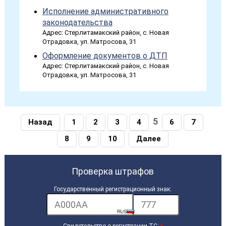
Исполнение административного
законодательства
Адрес: Стерлитамакский район, с. Новая
Отрадовка, ул. Матросова, 31
Оформление документов о ДТП
Адрес: Стерлитамакский район, с. Новая
Отрадовка, ул. Матросова, 31
5
Назад
1
2
3
4
6
7
8
9
10
Далее
Проверка штрафов
Государственный регистрационный знак: