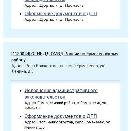
Адрес: г.Дюртюли, ул. Промзона
Оформление документов о ДТП
Адрес: г.Дюртюли, ул. Промзона
[1180044] ОГИБДД ОМВД России по Ермекеевскому
району
Адрес: Респ Башкортостан, село Ермекеево, ул
Ленина, д 5
Исполнение административного
законодательства
Адрес: Ермекеевский район, с. Ермекеево, ул.
Ленина, 5
Оформление документов о ДТП
Адрес: Респ Башкортостан, село Ермекеево, ул
Ленина, д 5