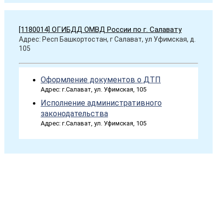
[1180014] ОГИБДД ОМВД России по г. Салавату
Адрес: Респ Башкортостан, г Салават, ул Уфимская, д.
105
Оформление документов о ДТП
Адрес: г.Салават, ул. Уфимская, 105
Исполнение административного
законодательства
Адрес: г.Салават, ул. Уфимская, 105