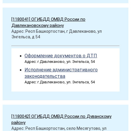
[1180041] ОГИБДД ОМВД России по
Давлекановскому району
Адрес: Респ Башкортостан, г Давлеканово, ул
Энгельса, д 54
Оформление документов о ДТП
Адрес: г.Давлеканово, ул. Энгельса, 54
Исполнение административного
законодательства
Адрес: г.Давлеканово, ул. Энгельса, 54
[1180042] ОГИБДД ОМВД России по Дуванскому
району
Адрес: Респ Башкортостан, село Месягутово, ул