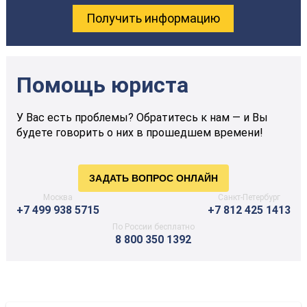
Помощь юриста
У Вас есть проблемы? Обратитесь к нам — и Вы
будете говорить о них в прошедшем времени!
Москва
Санкт-Петербург
+7 499 938 5715
+7 812 425 1413
По России бесплатно
8 800 350 1392