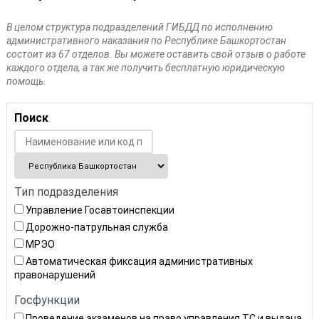
В целом структура подразделений ГИБДД по исполнению
административного наказания по Республике Башкортостан
состоит из 67 отделов. Вы можете оставить свой отзыв о работе
каждого отдела, а так же получить бесплатную юридическую
помощь.
Поиск
Тип подразделения
Управление Госавтоинспекции
Дорожно-патрульная служба
МРЭО
Автоматическая фиксация административных
правонарушений
Госфункции
Проведение экзаменов на право управления ТС и выдача