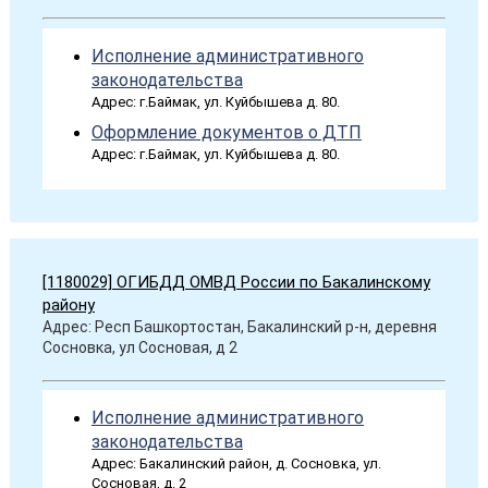
Исполнение административного
законодательства
Адрес: г.Баймак, ул. Куйбышева д. 80.
Оформление документов о ДТП
Адрес: г.Баймак, ул. Куйбышева д. 80.
[1180029] ОГИБДД ОМВД России по Бакалинскому
району
Адрес: Респ Башкортостан, Бакалинский р-н, деревня
Сосновка, ул Сосновая, д 2
Исполнение административного
законодательства
Адрес: Бакалинский район, д. Сосновка, ул.
Сосновая, д. 2