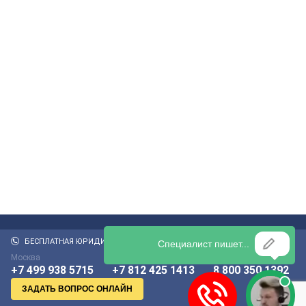
БЕСПЛАТНАЯ ЮРИДИЧЕСКАЯ КОНСУЛЬТАЦИЯ:
Москва
Санкт-Петербург
По России бесплатно
+7 499 938 5715
+7 812 425 1413
8 800 350 1392