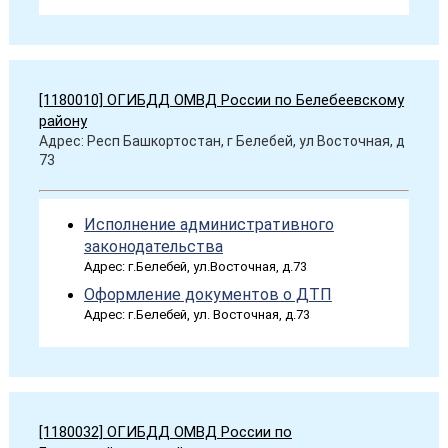
[1180010] ОГИБДД ОМВД России по Белебеевскому
району
Адрес: Респ Башкортостан, г Белебей, ул Восточная, д
73
Исполнение административного
законодательства
Адрес: г.Белебей, ул.Восточная, д.73
Оформление документов о ДТП
Адрес: г.Белебей, ул. Восточная, д.73
[1180032] ОГИБДД ОМВД России по