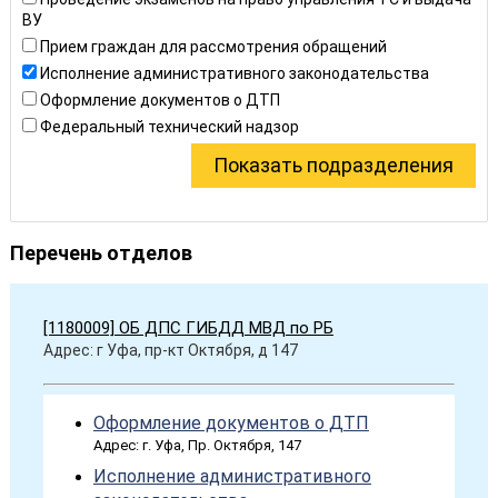
ВУ
Прием граждан для рассмотрения обращений
Исполнение административного законодательства
Оформление документов о ДТП
Федеральный технический надзор
Перечень отделов
[1180009] ОБ ДПС ГИБДД МВД по РБ
Адрес: г Уфа, пр-кт Октября, д 147
Оформление документов о ДТП
Адрес: г. Уфа, Пр. Октября, 147
Исполнение административного