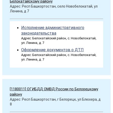
Белокатайскому району
Адрес: Респ Башкортостан, село Новобелокатай, ул
Ленина, д 7
Исполнение административного
законодательства
Адрес: Белокатайский район, с. Новобелокатай,
ул. Ленина, д. 7
Оформление документов о ДТП
Адрес: Белокатайский район, с. Новобелокатай,
ул. Ленина, д. 7
[1180011] ОГИБДД ОМВД России по Белорецкому
району
Адрес: Респ Башкортостан, г Белорецк, ул Блюхера, д
8