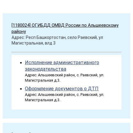
[1180024] ОГИБДД ОМВД России по Альшеевскому
району
Адрес: Респ Башкортостан, село Раевский, ул
Магистральная, влд 3
Исполнение административного
законодательства
Адрес: Альшеевский район, с. Раевский, ул.
Магистральная д.3.
Оформление документов о ДТП
Адрес: Альшеевский район, с. Раевский, ул.
Магистральная д.3.