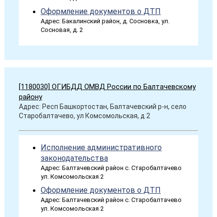
Оформление документов о ДТП
Адрес: Бакалинский район, д. Сосновка, ул.
Сосновая, д. 2
[1180030] ОГИБДД ОМВД России по Балтачевскому
району
Адрес: Респ Башкортостан, Балтачевский р-н, село
Старобалтачево, ул Комсомольская, д 2
Исполнение административного
законодательства
Адрес: Балтачевский район с. Старобалтачево
ул. Комсомольская 2
Оформление документов о ДТП
Адрес: Балтачевский район с. Старобалтачево
ул. Комсомольская 2