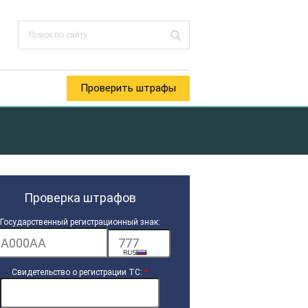
Проверить штрафы
Проверка штрафов
Государственный регистрационный знак:
Свидетельство о регистрации ТС:
*