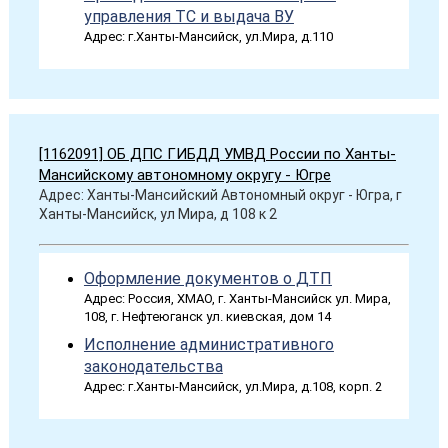
управления ТС и выдача ВУ
Адрес: г.Ханты-Мансийск, ул.Мира, д.110
[1162091] ОБ ДПС ГИБДД УМВД России по Ханты-
Мансийскому автономному округу - Югре
Адрес: Ханты-Мансийский Автономный округ - Югра, г
Ханты-Мансийск, ул Мира, д 108 к 2
Оформление документов о ДТП
Адрес: Россия, ХМАО, г. Ханты-Мансийск ул. Мира,
108, г. Нефтеюганск ул. киевская, дом 14
Исполнение административного
законодательства
Адрес: г.Ханты-Мансийск, ул.Мира, д.108, корп. 2