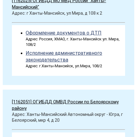
[1162025] ОГИБДД МО МВД России "Ханты-
Мансийский"
Адрес: г Ханты-Мансийск, ул Мира, д 108 к 2
Оформление документов о ДТП
Адрес: Россия, ХМАО, г. Ханты-Мансийск ул. Мира,
108/2
Исполнение административного
законодательства
Адрес: г.Ханты-Мансийск, ул.Мира, 108/2
[1162051] ОГИБДД ОМВД России по Белоярскому
району
Адрес: Ханты-Мансийский Автономный округ - Югра, г
Белоярский, мкр 4, д 20