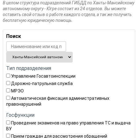
В целом структура подразделений ГИБДД по Ханты-Мансийскому
автономному округу - Югре состоит из 24 отделов. Вы можете
оставить свой отзыв о работе каждого отдела, а так же получить
бесплатную юридическую помощь.
Поиск
Тип подразделения
Управление Госавтоинспекции
Дорожно-патрульная служба
МРЭО
Автоматическая фиксация административных
правонарушений
Госфункции
Проведение экзаменов на право управления ТС и выдача
ВУ
Прием граждан для рассмотрения обращений