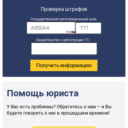
Проверка штрафов
Государственный регистрационный знак:
Свидетельство о регистрации ТС:
*
Помощь юриста
У Вас есть проблемы? Обратитесь к нам — и Вы
будете говорить о них в прошедшем времени!