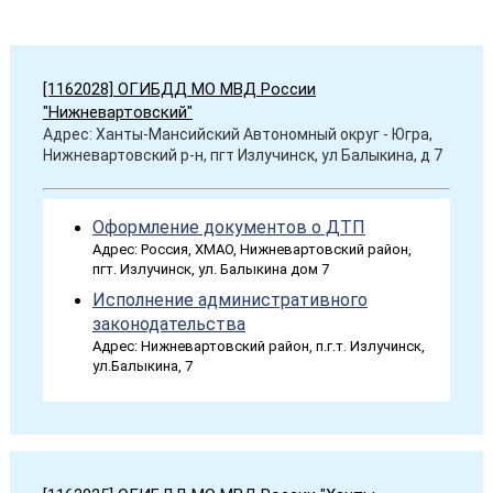
[1162028] ОГИБДД МО МВД России
"Нижневартовский"
Адрес: Ханты-Мансийский Автономный округ - Югра,
Нижневартовский р-н, пгт Излучинск, ул Балыкина, д 7
Оформление документов о ДТП
Адрес: Россия, ХМАО, Нижневартовский район,
пгт. Излучинск, ул. Балыкина дом 7
Исполнение административного
законодательства
Адрес: Нижневартовский район, п.г.т. Излучинск,
ул.Балыкина, 7