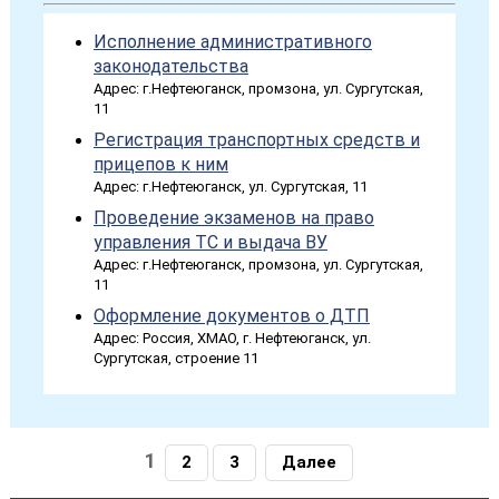
Исполнение административного
законодательства
Адрес: г.Нефтеюганск, промзона, ул. Сургутская,
11
Регистрация транспортных средств и
прицепов к ним
Адрес: г.Нефтеюганск, ул. Сургутская, 11
Проведение экзаменов на право
управления ТС и выдача ВУ
Адрес: г.Нефтеюганск, промзона, ул. Сургутская,
11
Оформление документов о ДТП
Адрес: Россия, ХМАО, г. Нефтеюганск, ул.
Сургутская, строение 11
1
2
3
Далее