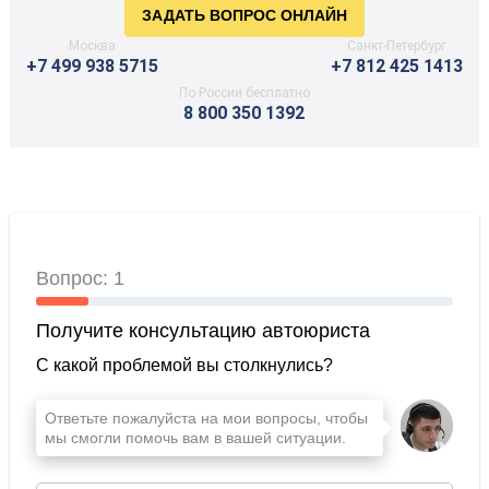
Москва
Санкт-Петербург
+7 499 938 5715
+7 812 425 1413
По России бесплатно
8 800 350 1392