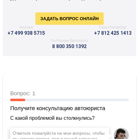
Москва
Санкт-Петербург
+7 499 938 5715
+7 812 425 1413
По России бесплатно
8 800 350 1392