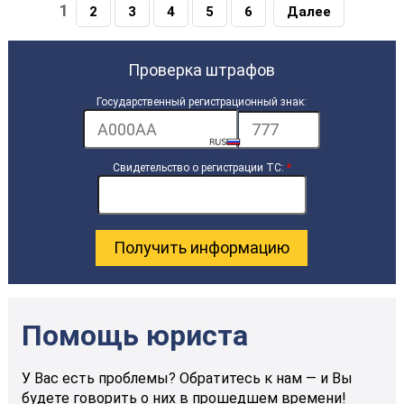
1
2
3
4
5
6
Далее
Проверка штрафов
Государственный регистрационный знак:
Свидетельство о регистрации ТС:
*
Помощь юриста
У Вас есть проблемы? Обратитесь к нам — и Вы
будете говорить о них в прошедшем времени!