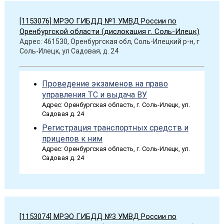
[1153076] МРЭО ГИБДД №1 УМВД России по
Оренбургской области (дислокация г. Соль-Илецк)
Адрес: 461530, Оренбургская обл, Соль-Илецкий р-н, г
Соль-Илецк, ул Садовая, д. 24
Проведение экзаменов на право
управления ТС и выдача ВУ
Адрес: Оренбургская область, г. Соль-Илецк, ул.
Садовая д. 24
Регистрация транспортных средств и
прицепов к ним
Адрес: Оренбургская область, г. Соль-Илецк, ул.
Садовая д. 24
[1153074] МРЭО ГИБДД №3 УМВД России по