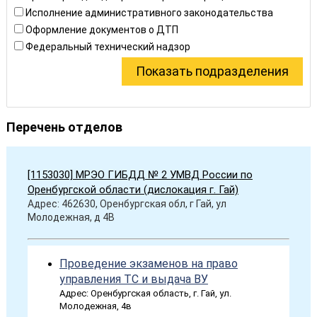
Исполнение административного законодательства
Оформление документов о ДТП
Федеральный технический надзор
Перечень отделов
[1153030] МРЭО ГИБДД № 2 УМВД России по
Оренбургской области (дислокация г. Гай)
Адрес: 462630, Оренбургская обл, г Гай, ул
Молодежная, д 4В
Проведение экзаменов на право
управления ТС и выдача ВУ
Адрес: Оренбургская область, г. Гай, ул.
Молодежная, 4в