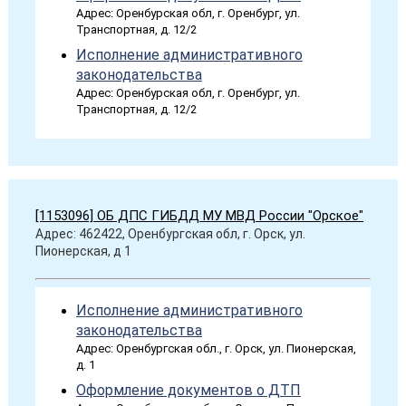
Адрес: Оренбурская обл, г. Оренбург, ул.
Транспортная, д. 12/2
Исполнение административного
законодательства
Адрес: Оренбурская обл, г. Оренбург, ул.
Транспортная, д. 12/2
[1153096] ОБ ДПС ГИБДД МУ МВД России "Орское"
Адрес: 462422, Оренбургская обл, г. Орск, ул.
Пионерская, д 1
Исполнение административного
законодательства
Адрес: Оренбургская обл., г. Орск, ул. Пионерская,
д. 1
Оформление документов о ДТП