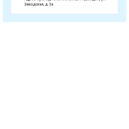
Заводская, д. 2а