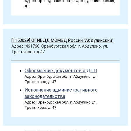
Адрес: Оренбургская обл., г. Орск, ул. Пионерская,
д. 1
[1153029] ОГИБДД МОМВД России "Абдулинский"
Адрес: 461760, Оренбургская обл, г. Абдулино, ул.
Третьякова, д 47
Оформление документов о ДТП
Адрес: Оренбурская обл, г. Абдулино, ул.
Третьякова, д. 47
Исполнение административного
законодательства
Адрес: Оренбурская обл, г. Абдулино ул.
Третьякова, д. 47