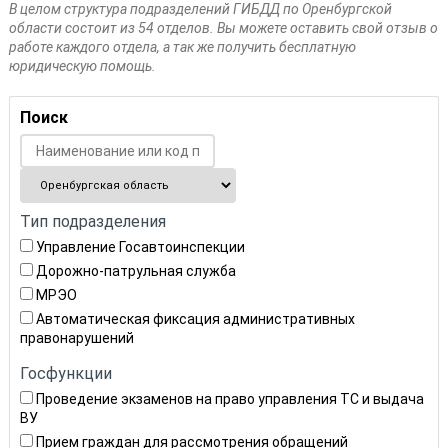
В целом структура подразделений ГИБДД по Оренбургской
области состоит из 54 отделов. Вы можете оставить свой отзыв о
работе каждого отдела, а так же получить бесплатную
юридическую помощь.
Поиск
Тип подразделения
Управление Госавтоинспекции
Дорожно-патрульная служба
МРЭО
Автоматическая фиксация административных
правонарушений
Госфункции
Проведение экзаменов на право управления ТС и выдача
ВУ
Прием граждан для рассмотрения обращений