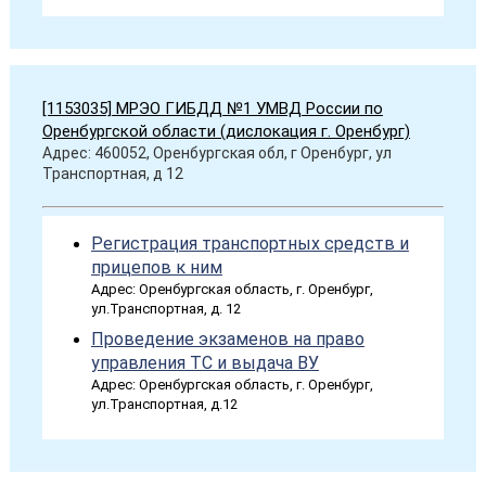
[1153035] МРЭО ГИБДД №1 УМВД России по
Оренбургской области (дислокация г. Оренбург)
Адрес: 460052, Оренбургская обл, г Оренбург, ул
Транспортная, д 12
Регистрация транспортных средств и
прицепов к ним
Адрес: Оренбургская область, г. Оренбург,
ул.Транспортная, д. 12
Проведение экзаменов на право
управления ТС и выдача ВУ
Адрес: Оренбургская область, г. Оренбург,
ул.Транспортная, д.12