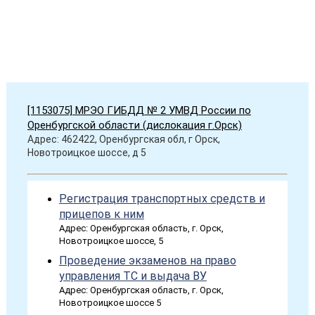
[1153075] МРЭО ГИБДД № 2 УМВД России по
Оренбургской области (дислокация г.Орск)
Адрес: 462422, Оренбургская обл, г Орск,
Новотроицкое шоссе, д 5
Регистрация транспортных средств и
прицепов к ним
Адрес: Оренбургская область, г. Орск,
Новотроицкое шоссе, 5
Проведение экзаменов на право
управления ТС и выдача ВУ
Адрес: Оренбургская область, г. Орск,
Новотроицкое шоссе 5