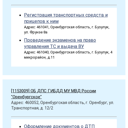
Регистрация транспортных средств и
прицепов к ним
Адрес: 461041, Оренбургская область, г. Бузулук,
ул. Фрунзе 8а
Проведение экзаменов на право
управления ТС и выдача ВУ
Адрес: 461040, Оренбургская область, г. Бузулук, 4
микрорайон, д.11
[1153009] ОБ ДПС ГИБДД МУ МВД России
"Оренбургское"
Адрес: 460052, Оренбургская область, г. Оренбург, ул.
Транспортная, д. 12/2
Оформление документов о ДТП